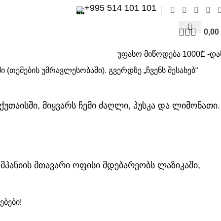
+995 514 101 101
0,00
უფასო მიწოდება 1000₾ -და
 (თემების უმრავლესობაში). გვერდზე „ჩვენს შესახებ“
უთაისში, მიყვარს ჩემი ძაღლი, პუსკა და ლიმონათი.
ომპანიის მთავარი ოფისი მდებარეობს ლაზიკაში,
ებები!