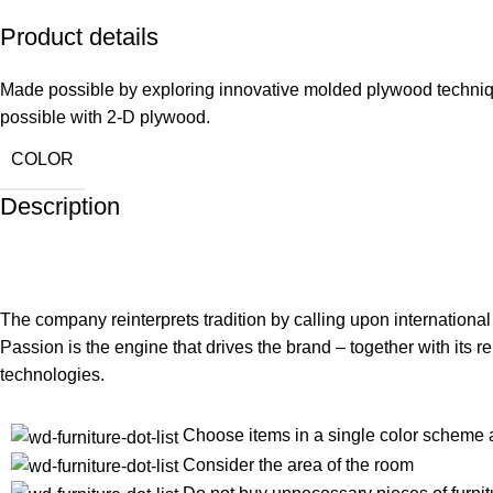
Product details
Made possible by exploring innovative molded plywood technique
possible with 2-D plywood.
COLOR
Description
The company reinterprets tradition by calling upon internationa
Passion is the engine that drives the brand – together with its 
technologies.
Choose items in a single color scheme 
Consider the area of the room