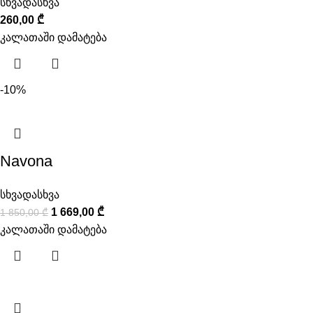
სხვადასხვა
260,00
₾
კალათაში დამატება
-10%
Navona
სხვადასხვა
1 669,00
₾
1 850,00
₾
კალათაში დამატება