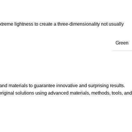
reme lightness to create a three-dimensionality not usually
Green
nd materials to guarantee innovative and surprising results.
 original solutions using advanced materials, methods, tools, and