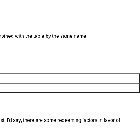
combined with the table by the same name
st, I'd say, there are some redeeming factors in favor of