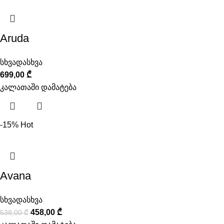
Aruda
სხვადასხვა
699,00
₾
კალათაში დამატება
-15%
Hot
Avana
სხვადასხვა
458,00
₾
538,00
₾