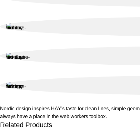
Nordic design inspires HAY's taste for clean lines, simple geomet
always have a place in the web workers toolbox.
Related Products