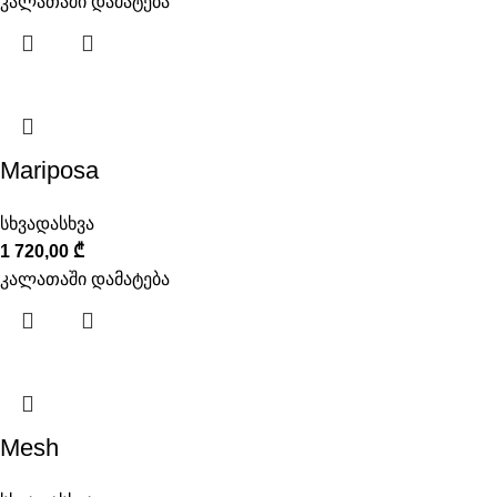
კალათაში დამატება
Mariposa
სხვადასხვა
1 720,00
₾
კალათაში დამატება
Mesh