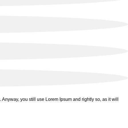
 Anyway, you still use Lorem Ipsum and rightly so, as it will