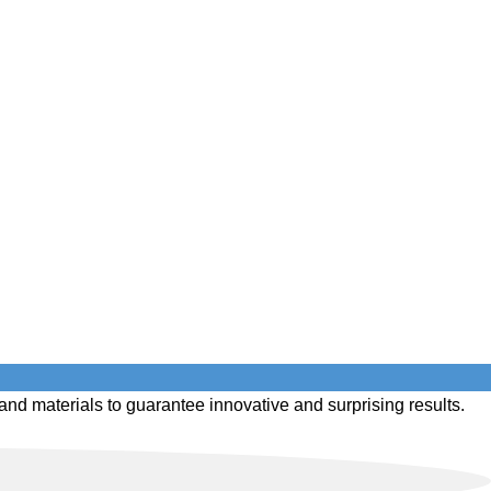
nd materials to guarantee innovative and surprising results.