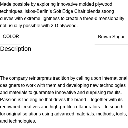
Made possible by exploring innovative molded plywood
techniques, Iskos-Berlin’s Soft Edge Chair blends strong
curves with extreme lightness to create a three-dimensionality
not usually possible with 2-D plywood.
COLOR
Brown Sugar
Description
The company reinterprets tradition by calling upon international
designers to work with them and developing new technologies
and materials to guarantee innovative and surprising results.
Passion is the engine that drives the brand – together with its
renowned creatives and high-profile collaborators – to search
for original solutions using advanced materials, methods, tools,
and technologies.