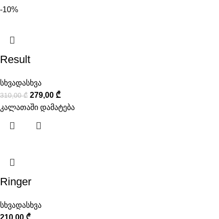
-10%
Result
სხვადასხვა
279,00
₾
310,00
₾
კალათაში დამატება
Ringer
სხვადასხვა
210,00
₾