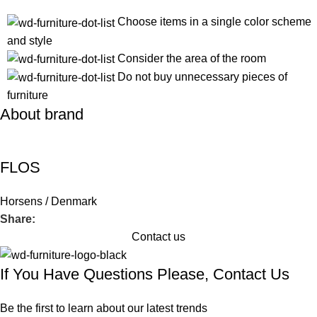
Choose items in a single color scheme
and style
Consider the area of the room
Do not buy unnecessary pieces of
furniture
About brand
FLOS
Horsens / Denmark
Share:
Contact us
If You Have Questions Please, Contact Us
Be the first to learn about our latest trends