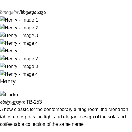
მთავარი
სხვადასხვა
Henry
არტიკული:
TB-253
A new classic for the contemporary dining room, the Mondrian
table reinterprets the light and elegant design of the sofa and
coffee table collection of the same name