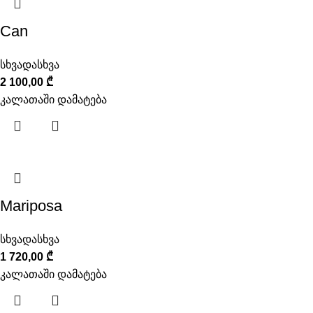
Can
სხვადასხვა
2 100,00
₾
კალათაში დამატება
Mariposa
სხვადასხვა
1 720,00
₾
კალათაში დამატება