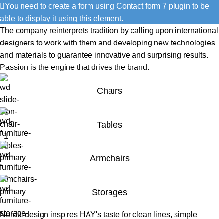
You need to create a form using Contact form 7 plugin to be
able to display it using this element.
The company reinterprets tradition by calling upon international
designers to work with them and developing new technologies
and materials to guarantee innovative and surprising results.
Passion is the engine that drives the brand.
Chairs
Tables
Armchairs
Storages
Nordic design inspires HAY's taste for clean lines, simple