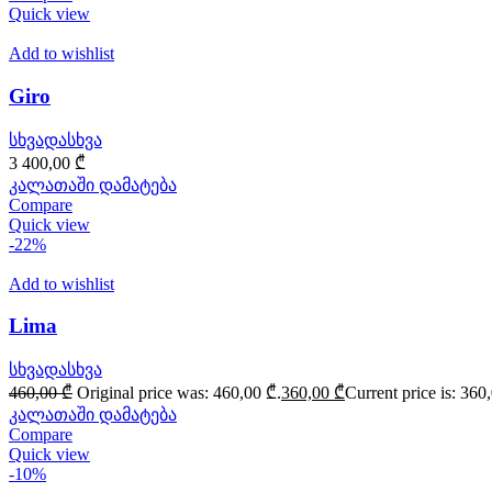
Quick view
Add to wishlist
Giro
სხვადასხვა
3 400,00
₾
კალათაში დამატება
Compare
Quick view
-22%
Add to wishlist
Lima
სხვადასხვა
460,00
₾
Original price was: 460,00 ₾.
360,00
₾
Current price is: 360
კალათაში დამატება
Compare
Quick view
-10%