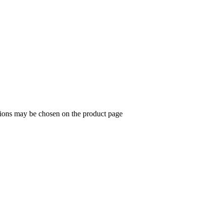
ptions may be chosen on the product page