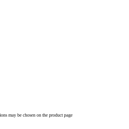
ptions may be chosen on the product page