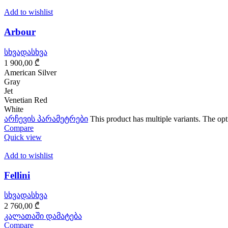
Add to wishlist
Arbour
სხვადასხვა
1 900,00
₾
American Silver
Gray
Jet
Venetian Red
White
არჩევის პარამეტრები
This product has multiple variants. The o
Compare
Quick view
Add to wishlist
Fellini
სხვადასხვა
2 760,00
₾
კალათაში დამატება
Compare