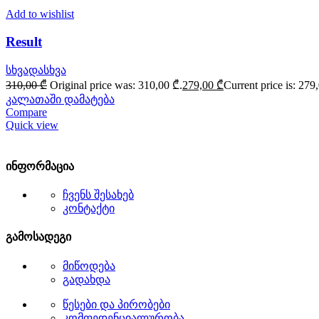
Add to wishlist
Result
სხვადასხვა
310,00
₾
Original price was: 310,00 ₾.
279,00
₾
Current price is: 279
კალათაში დამატება
Compare
Quick view
ინფორმაცია
ჩვენს შესახებ
კონტაქტი
გამოსადეგი
მიწოდება
გადახდა
წესები და პირობები
კომფედენციალურობა