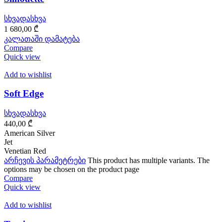
სხვადასხვა
1 680,00
₾
კალათაში დამატება
Compare
Quick view
Add to wishlist
Soft Edge
სხვადასხვა
440,00
₾
American Silver
Jet
Venetian Red
არჩევის პარამეტრები
This product has multiple variants. The
options may be chosen on the product page
Compare
Quick view
Add to wishlist