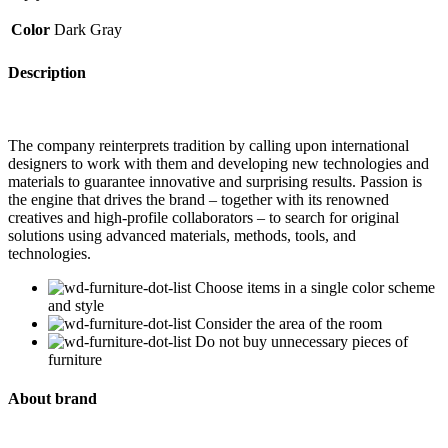
Color
Dark Gray
Description
The company reinterprets tradition by calling upon international
designers to work with them and developing new technologies and
materials to guarantee innovative and surprising results. Passion is
the engine that drives the brand – together with its renowned
creatives and high-profile collaborators – to search for original
solutions using advanced materials, methods, tools, and
technologies.
Choose items in a single color scheme
and style
Consider the area of the room
Do not buy unnecessary pieces of
furniture
About brand