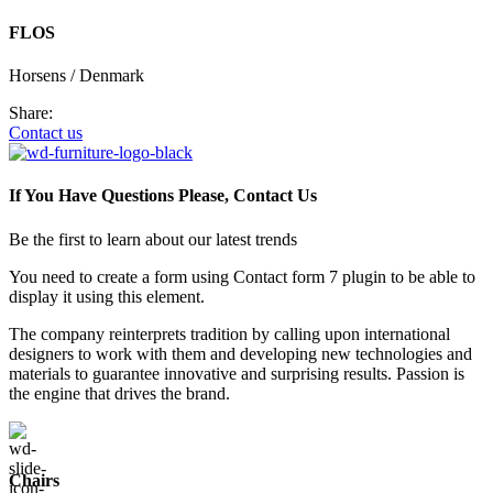
FLOS
Horsens / Denmark
Share:
Contact us
If You Have Questions Please, Contact Us
Be the first to learn about our latest trends
You need to create a form using Contact form 7 plugin to be able to
display it using this element.
The company reinterprets tradition by calling upon international
designers to work with them and developing new technologies and
materials to guarantee innovative and surprising results. Passion is
the engine that drives the brand.
Chairs