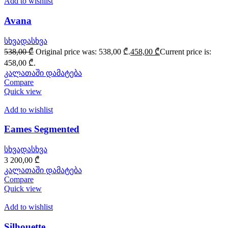
Add to wishlist
Avana
სხვადასხვა
538,00
₾
Original price was: 538,00 ₾.
458,00
₾
Current price is:
458,00 ₾.
კალათაში დამატება
Compare
Quick view
Add to wishlist
Eames Segmented
სხვადასხვა
3 200,00
₾
კალათაში დამატება
Compare
Quick view
Add to wishlist
Silhouette