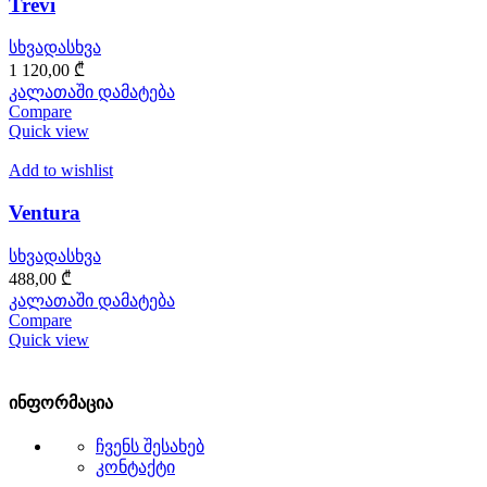
Trevi
სხვადასხვა
1 120,00
₾
კალათაში დამატება
Compare
Quick view
Add to wishlist
Ventura
სხვადასხვა
488,00
₾
კალათაში დამატება
Compare
Quick view
ინფორმაცია
ჩვენს შესახებ
კონტაქტი