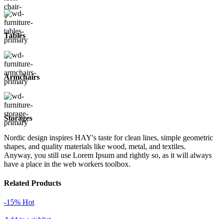
Tables
Armchairs
Storages
Nordic design inspires HAY's taste for clean lines, simple geometric
shapes, and quality materials like wood, metal, and textiles.
Anyway, you still use Lorem Ipsum and rightly so, as it will always
have a place in the web workers toolbox.
Related Products
-15%
Hot